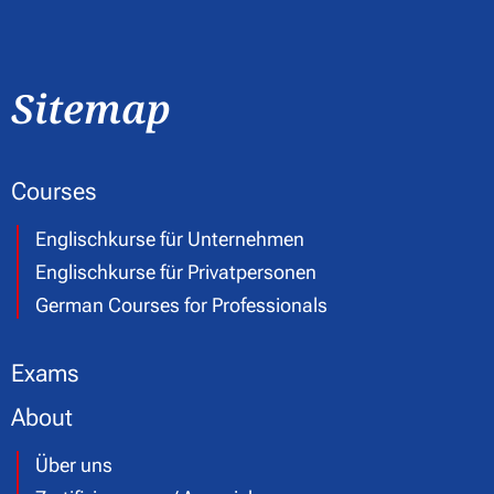
Sitemap
Courses
Englischkurse für Unternehmen
Englischkurse für Privatpersonen
German Courses for Professionals
Exams
About
Über uns