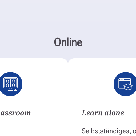
Online
Classroom
Learn alone
Selbstständiges, o