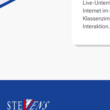
Live-Unterr
Internet im 
Klassenzim
Interaktion.