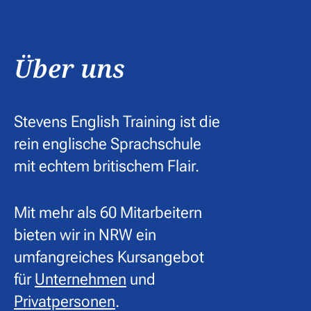
Über uns
Stevens English Training ist die
rein englische Sprachschule
mit echtem britischem Flair.
Mit mehr als 60 Mitarbeitern
bieten wir in NRW ein
umfangreiches Kursangebot
für
Unternehmen
und
Privatpersonen
.