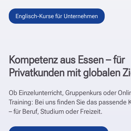
Englisch-Kurse für Unternehmen
Kompetenz aus Essen – für
Privatkunden mit globalen Z
Ob Einzelunterricht, Gruppenkurs oder Onli
Training: Bei uns finden Sie das passende 
– für Beruf, Studium oder Freizeit.