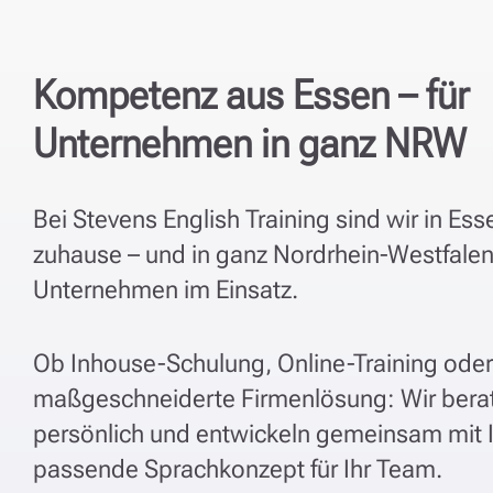
Kompetenz aus Essen – für
Unternehmen in ganz NRW
Bei Stevens English Training sind wir in Ess
zuhause – und in ganz Nordrhein-Westfalen
Unternehmen im Einsatz.
Ob Inhouse-Schulung, Online-Training oder
maßgeschneiderte Firmenlösung: Wir bera
persönlich und entwickeln gemeinsam mit 
passende Sprachkonzept für Ihr Team.