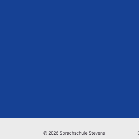
© 2026 Sprachschule Stevens