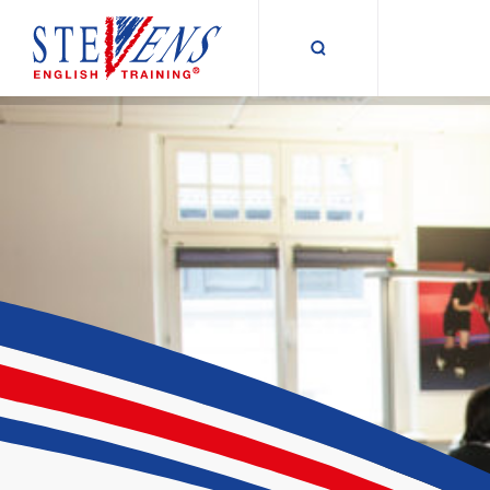
Suche umschalt