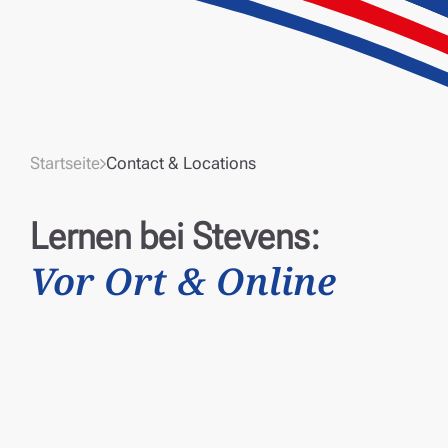
Startseite
Contact & Locations
Lernen bei Stevens:
Vor Ort & Online