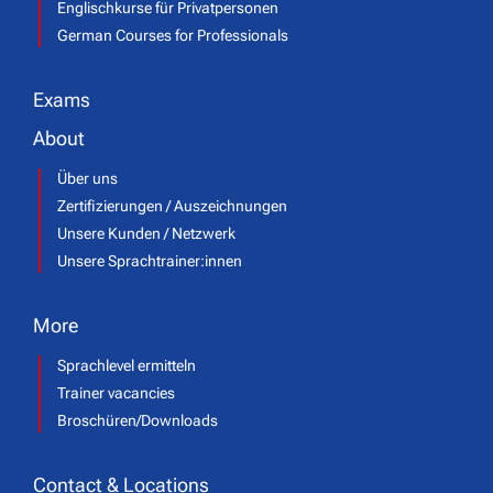
Englischkurse für Privatpersonen
German Courses for Professionals
Exams
About
Über uns
Zertifizierungen / Auszeichnungen
Unsere Kunden / Netzwerk
Unsere Sprachtrainer:innen
More
Sprachlevel ermitteln
Trainer vacancies
Broschüren/Downloads
Contact & Locations