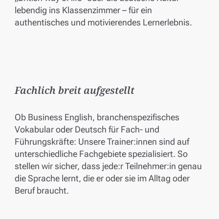
lebendig ins Klassenzimmer – für ein
authentisches und motivierendes Lernerlebnis.
Fachlich breit aufgestellt
Ob Business English, branchenspezifisches
Vokabular oder Deutsch für Fach- und
Führungskräfte: Unsere Trainer:innen sind auf
unterschiedliche Fachgebiete spezialisiert. So
stellen wir sicher, dass jede:r Teilnehmer:in genau
die Sprache lernt, die er oder sie im Alltag oder
Beruf braucht.