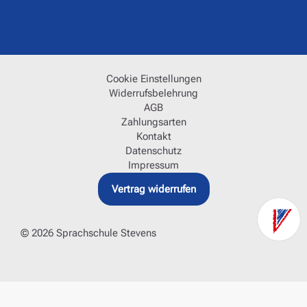
Cookie Einstellungen
Widerrufsbelehrung
AGB
Zahlungsarten
Kontakt
Datenschutz
Impressum
Vertrag widerrufen
Kont
© 2026 Sprachschule Stevens