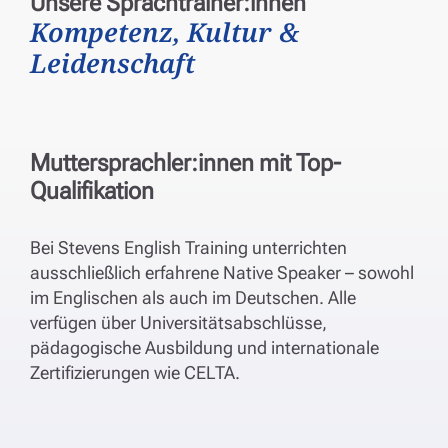
Unsere Sprachtrainer:innen
Kompetenz, Kultur &
Leidenschaft
Muttersprachler:innen mit Top-
Qualifikation
Bei Stevens English Training unterrichten
ausschließlich erfahrene Native Speaker – sowohl
im Englischen als auch im Deutschen. Alle
verfügen über Universitätsabschlüsse,
pädagogische Ausbildung und internationale
Zertifizierungen wie CELTA.