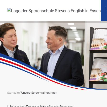
Startseite
Unsere Sprachtrainer:innen