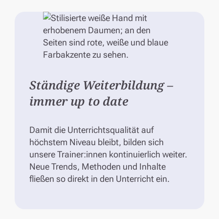
Ständige Weiterbildung –
immer up to date
Damit die Unterrichtsqualität auf
höchstem Niveau bleibt, bilden sich
unsere Trainer:innen kontinuierlich weiter.
Neue Trends, Methoden und Inhalte
fließen so direkt in den Unterricht ein.