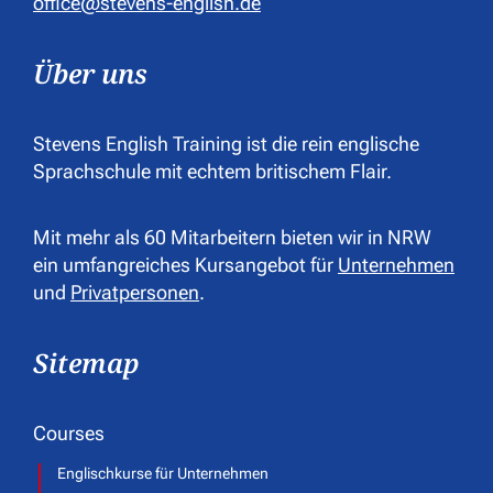
office@stevens-english.de
Über uns
Stevens English Training ist die rein englische
Sprachschule mit echtem britischem Flair.
Mit mehr als 60 Mitarbeitern bieten wir in NRW
ein umfangreiches Kursangebot für
Unternehmen
und
Privatpersonen
.
Sitemap
Courses
Englischkurse für Unternehmen