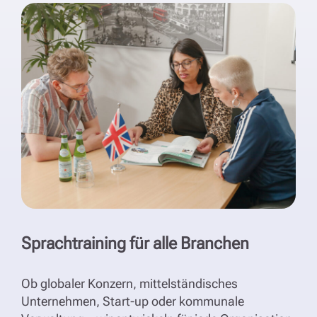
Sprachtraining für alle Branchen
Ob globaler Konzern, mittelständisches
Unternehmen, Start-up oder kommunale