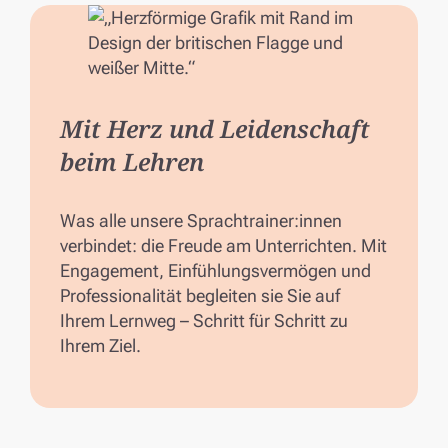
Mit Herz und Leidenschaft
beim Lehren
Was alle unsere Sprachtrainer:innen
verbindet: die Freude am Unterrichten. Mit
Engagement, Einfühlungsvermögen und
Professionalität begleiten sie Sie auf
Ihrem Lernweg – Schritt für Schritt zu
Ihrem Ziel.