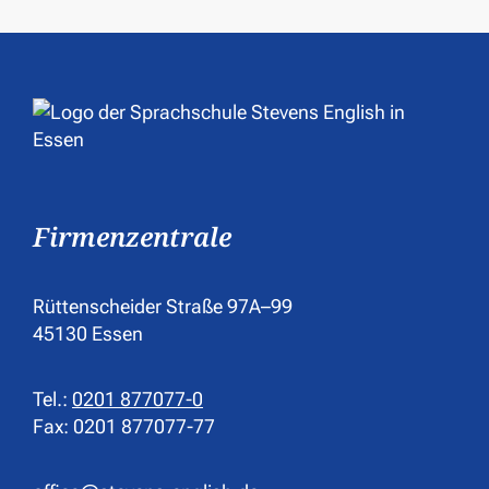
Firmenzentrale
Rüttenscheider Straße 97A–99
45130 Essen
Tel.:
0201 877077-0
Fax: 0201 877077-77