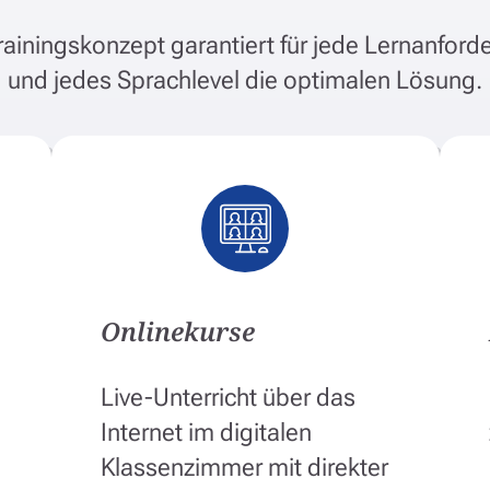
ainingskonzept garantiert für jede Lernanford
und jedes Sprachlevel die optimalen Lösung.
Onlinekurse
Live-Unterricht über das
Internet im digitalen
Klassenzimmer mit direkter