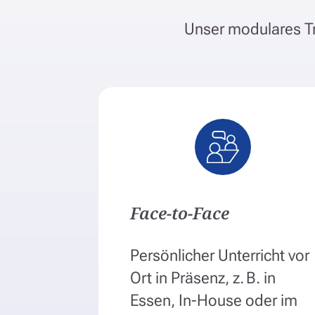
Unser modulares Tr
Face-to-Face
Persönlicher Unterricht vor
Ort in Präsenz, z. B. in
Essen, In-House oder im