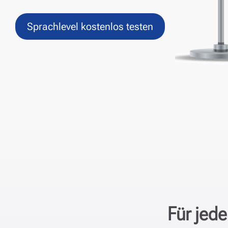
Sprachlevel kostenlos testen
Für jed