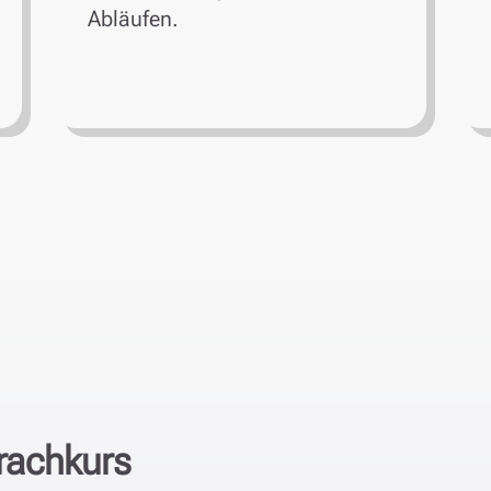
Abläufen.
rachkurs