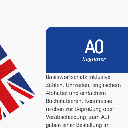
A0
Beginner
Basiswortschatz inklusive
Zahlen, Uhrzeiten, englischem
Alphabet und einfachem
Buchstabieren. Kenntnisse
reichen zur Begrüßung oder
Verabschiedung, zum Auf-
geben einer Bestellung im