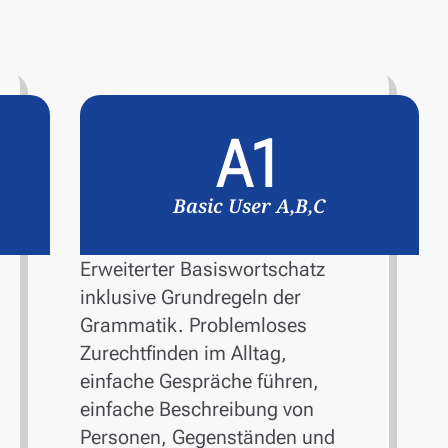
A1
Basic User A,B,C
Erweiterter Basiswortschatz
inklusive Grundregeln der
Grammatik. Problemloses
Zurechtfinden im Alltag,
einfache Gespräche führen,
einfache Beschreibung von
Personen, Gegenständen und