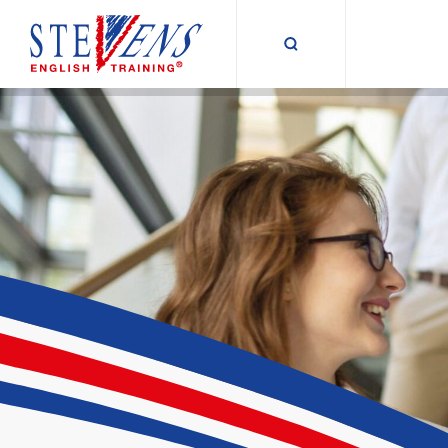
Suche umschalt