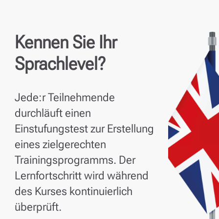
Kennen Sie Ihr
Sprachlevel?
Jede:r Teilnehmende
durchläuft einen
Einstufungstest zur Erstellung
eines zielgerechten
Trainingsprogramms. Der
Lernfortschritt wird während
des Kurses kontinuierlich
überprüft.