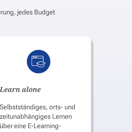
erung, jedes Budget
Learn alone
Selbstständiges, orts- und
zeitunabhängiges Lernen
über eine E-Learning-