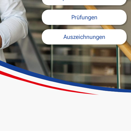
Prüfungen
Auszeichnungen