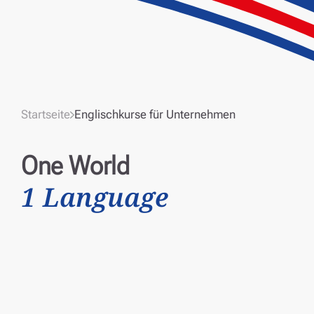
Startseite
Englischkurse für Unternehmen
One World
1 Language