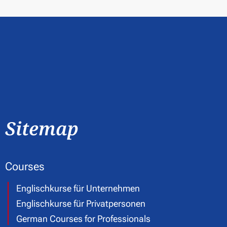
Sitemap
Courses
Englischkurse für Unternehmen
Englischkurse für Privatpersonen
German Courses for Professionals