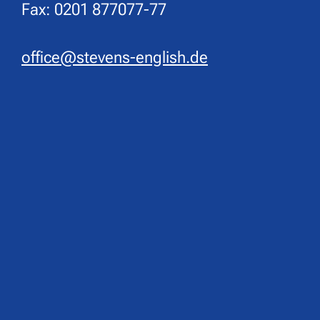
Fax: 0201 877077-77
office@stevens-english.de