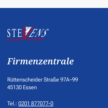
Firmenzentrale
Rüttenscheider Straße 97A–99
45130 Essen
Tel.:
0201 877077-0