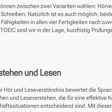
können zwischen zwei Varianten wählen: Hörv
chreiben. Natürlich ist es auch möglich, beid
Fähigkeiten in allen vier Fertigkeiten nach zuw
TOEIC sind wir in der Lage, kurzfristig Prüfung
stehen und Lesen
ür Hör und Leseverständnis bewertet die Sprac
hen und Leseverstehen, die für eine effektive 
häftssituationen entscheidend sind. Mit dieser