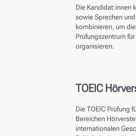
Die Kandidat:innen 
sowie Sprechen und S
kombinieren, um die 
Prüfungszentrum für 
organisieren.
TOEIC Hörver
Die TOEIC Prüfung f
Bereichen Hörverste
internationalen Gesc