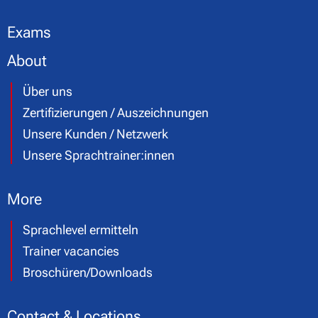
Exams
About
Über uns
Zertifizierungen / Auszeichnungen
Unsere Kunden / Netzwerk
Unsere Sprachtrainer:innen
More
Sprachlevel ermitteln
Trainer vacancies
Broschüren/Downloads
Contact & Locations