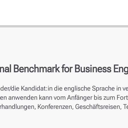
en
onal Benchmark for Business Eng
 der/die Kandidat:in die englische Sprache in 
onen anwenden kann vom Anfänger bis zum Fort
handlungen, Konferenzen, Geschäftsreisen, Te