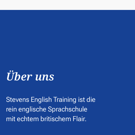
Über uns
Stevens English Training ist die
rein englische Sprachschule
mit echtem britischem Flair.