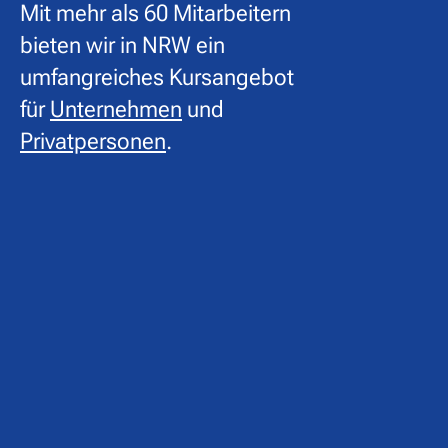
Mit mehr als 60 Mitarbeitern
bieten wir in NRW ein
umfangreiches Kursangebot
für
Unternehmen
und
Privatpersonen
.