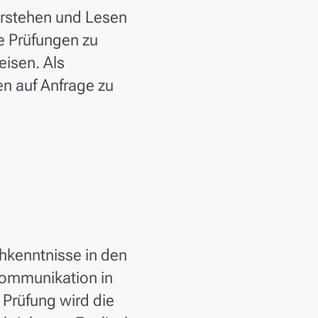
erstehen und Lesen
e Prüfungen zu
eisen. Als
en auf Anfrage zu
hkenntnisse in den
Kommunikation in
 Prüfung wird die