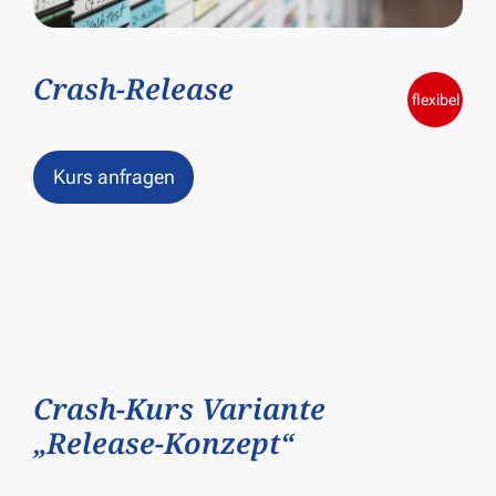
Crash-Release
flexibel
Kurs anfragen
Crash-Kurs Variante
„Release-Konzept“