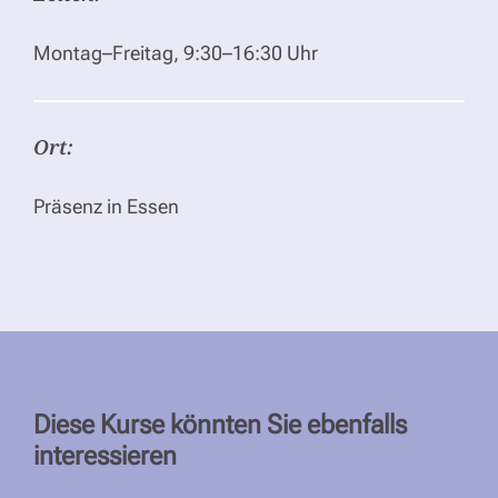
Montag–Freitag, 9:30–16:30 Uhr
Ort:
Präsenz in Essen
Diese Kurse könnten Sie ebenfalls
interessieren