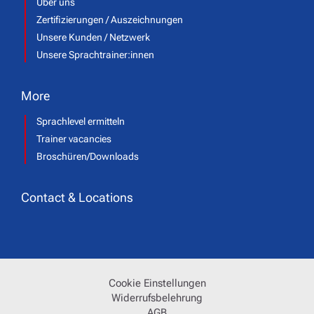
Über uns
Zertifizierungen / Auszeichnungen
Unsere Kunden / Netzwerk
Unsere Sprachtrainer:innen
More
Sprachlevel ermitteln
Trainer vacancies
Broschüren/Downloads
Contact & Locations
Cookie Einstellungen
Widerrufsbelehrung
AGB