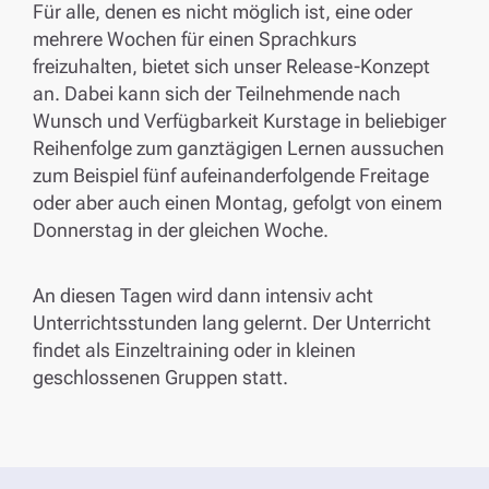
Für alle, denen es nicht möglich ist, eine oder
mehrere Wochen für einen Sprachkurs
freizuhalten, bietet sich unser Release-Konzept
an. Dabei kann sich der Teilnehmende nach
Wunsch und Verfügbarkeit Kurstage in beliebiger
Reihenfolge zum ganztägigen Lernen aussuchen
zum Beispiel fünf aufeinanderfolgende Freitage
oder aber auch einen Montag, gefolgt von einem
Donnerstag in der gleichen Woche.
An diesen Tagen wird dann intensiv acht
Unterrichtsstunden lang gelernt. Der Unterricht
findet als Einzeltraining oder in kleinen
geschlossenen Gruppen statt.