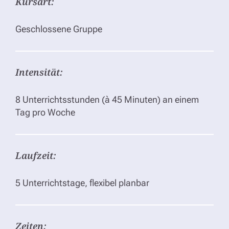
Kursart:
Geschlossene Gruppe
Intensität:
8 Unterrichtsstunden (à 45 Minuten) an einem
Tag pro Woche
Laufzeit:
5 Unterrichtstage, flexibel planbar
Zeiten: