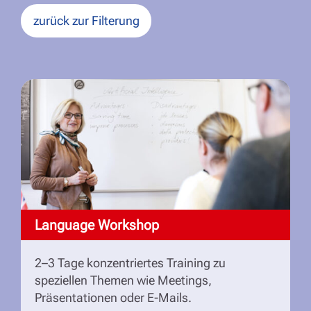
zurück zur Filterung
Language Workshop
2–3 Tage konzentriertes Training zu
speziellen Themen wie Meetings,
Präsentationen oder E-Mails.