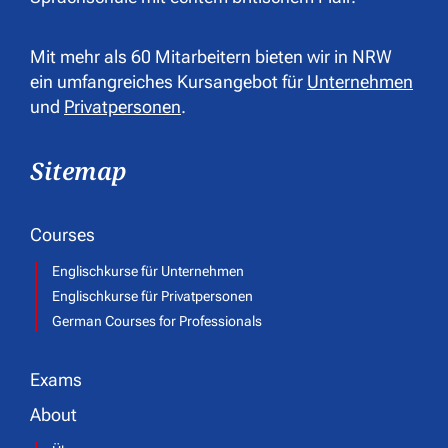
Mit mehr als 60 Mitarbeitern bieten wir in NRW
ein umfangreiches Kursangebot für
Unternehmen
und
Privatpersonen
.
Sitemap
Courses
Englischkurse für Unternehmen
Englischkurse für Privatpersonen
German Courses for Professionals
Exams
About