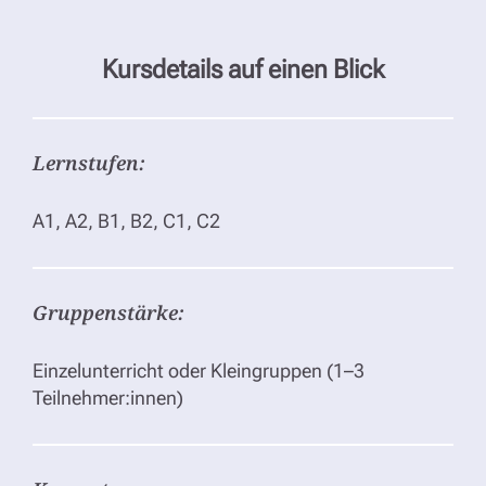
Kursdetails auf einen Blick
Lernstufen:
A1, A2, B1, B2, C1, C2
Gruppenstärke:
Einzelunterricht oder Kleingruppen (1–3
Teilnehmer:innen)