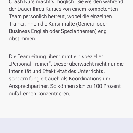
Crash Kurs macht’s möglich. Sie werden während
der Dauer Ihres Kurses von einem kompetenten
Team persönlich betreut, wobei die einzelnen
Trainer:innen die Kursinhalte (General oder
Business English oder Spezialthemen) eng
abstimmen.
Die Teamleitung übernimmt ein spezieller
„Personal Trainer“. Dieser überwacht nicht nur die
Intensität und Effektivität des Unterrichts,
sondern fungiert auch als Koordinations und
Ansprechpartner. So können sich zu 100 Prozent
aufs Lernen konzentrieren.