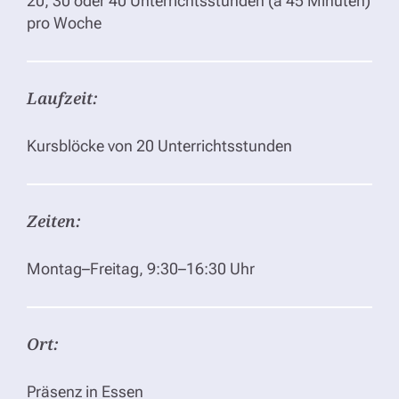
20, 30 oder 40 Unterrichtsstunden (à 45 Minuten)
pro Woche
Laufzeit:
Kursblöcke von 20 Unterrichtsstunden
Zeiten:
Montag–Freitag, 9:30–16:30 Uhr
Ort:
Präsenz in Essen