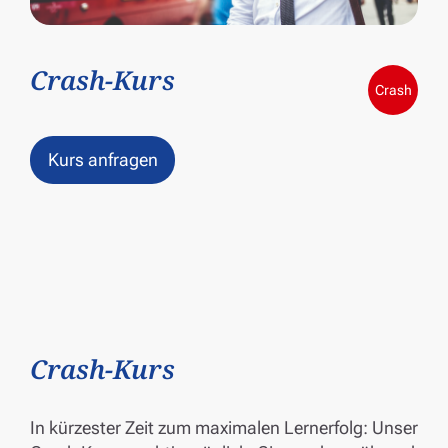
Crash-Kurs
Crash
Kurs anfragen
Crash-Kurs
In kürzester Zeit zum maximalen Lernerfolg: Unser