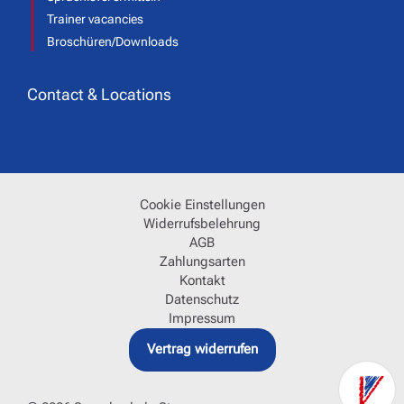
Trainer vacancies
Broschüren/Downloads
Contact & Locations
Cookie Einstellungen
Widerrufsbelehrung
AGB
Zahlungsarten
Kontakt
Datenschutz
Impressum
Vertrag widerrufen
Kont