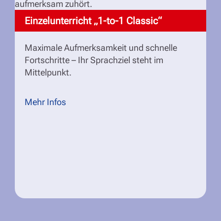
Einzelunterricht „1-to-1 Classic“
Maximale Aufmerksamkeit und schnelle
Fortschritte – Ihr Sprachziel steht im
Mittelpunkt.
Mehr Infos