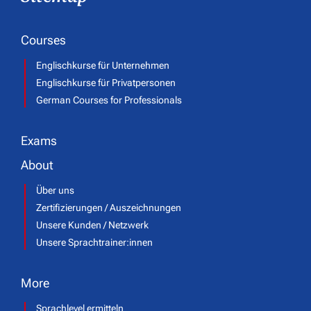
Courses
Englischkurse für Unternehmen
Englischkurse für Privatpersonen
German Courses for Professionals
Exams
About
Über uns
Zertifizierungen / Auszeichnungen
Unsere Kunden / Netzwerk
Unsere Sprachtrainer:innen
More
Sprachlevel ermitteln