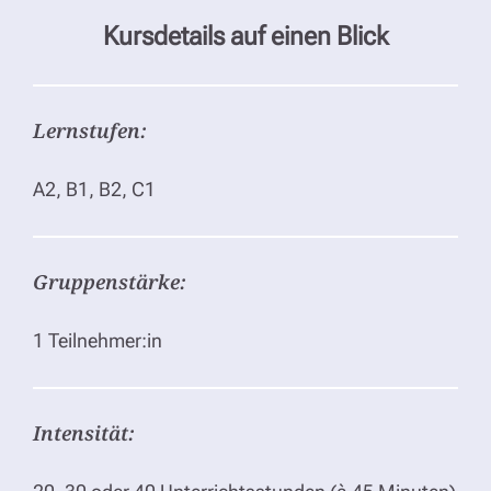
Kursdetails auf einen Blick
Lernstufen:
A2, B1, B2, C1
Gruppenstärke:
1 Teilnehmer:in
Intensität: