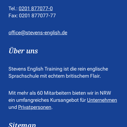
Tel.:
0201 877077-0
Fax: 0201 877077-77
office@stevens-english.de
Über uns
Stevens English Training ist die rein englische
Sprachschule mit echtem britischem Flair.
Mit mehr als 60 Mitarbeitern bieten wir in NRW
ein umfangreiches Kursangebot für
Unternehmen
und
Privatpersonen
.
Sitemap