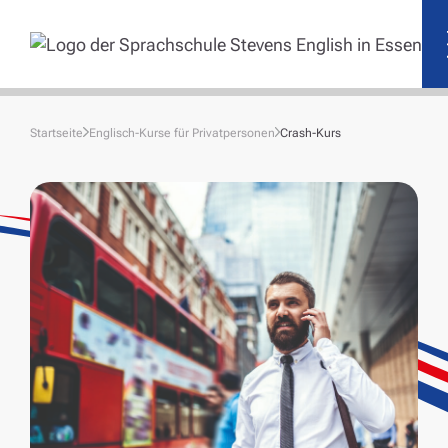
Startseite
Englisch-Kurse für Privatpersonen
Crash-Kurs