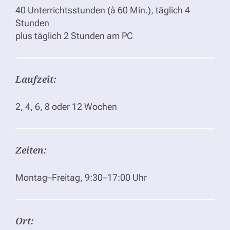
40 Unterrichtsstunden (à 60 Min.), täglich 4
Stunden
plus täglich 2 Stunden am PC
Laufzeit:
2, 4, 6, 8 oder 12 Wochen
Zeiten:
Montag–Freitag, 9:30–17:00 Uhr
Ort: