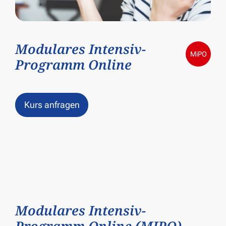
Modulares Intensiv-
MiPO
Programm Online
Kurs anfragen
Modulares Intensiv-
Programm Online (MIPO)