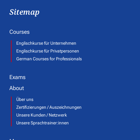
Sitemap
Courses
Englischkurse für Unternehmen
Englischkurse für Privatpersonen
German Courses for Professionals
Exams
About
Über uns
Zertifizierungen / Auszeichnungen
Unsere Kunden / Netzwerk
Unsere Sprachtrainer:innen