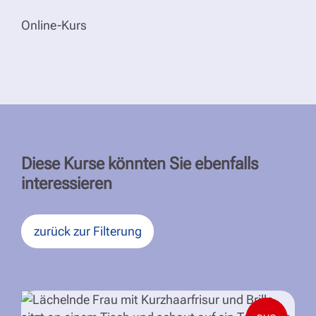
Online-Kurs
Diese Kurse könnten Sie ebenfalls
interessieren
zurück zur Filterung