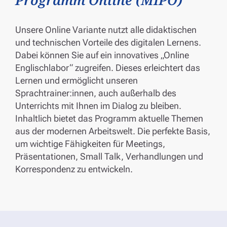
Unsere Online Variante nutzt alle didaktischen
und technischen Vorteile des digitalen Lernens.
Dabei können Sie auf ein innovatives „Online
Englischlabor“ zugreifen. Dieses erleichtert das
Lernen und ermöglicht unseren
Sprachtrainer:innen, auch außerhalb des
Unterrichts mit Ihnen im Dialog zu bleiben.
Inhaltlich bietet das Programm aktuelle Themen
aus der modernen Arbeitswelt. Die perfekte Basis,
um wichtige Fähigkeiten für Meetings,
Präsentationen, Small Talk, Verhandlungen und
Korrespondenz zu entwickeln.