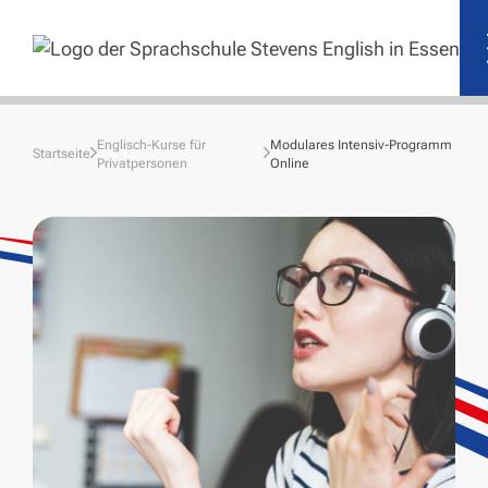
Englisch-Kurse für
Modulares Intensiv-Programm
Startseite
Privatpersonen
Online