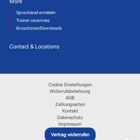
More
Sprachlevel ermitteln
Trainer vacancies
Broschüren/Downloads
Contact & Locations
Cookie Einstellungen
Widerrufsbelehrung
AGB
Zahlungsarten
Kontakt
Datenschutz
Impressum
Vertrag widerrufen