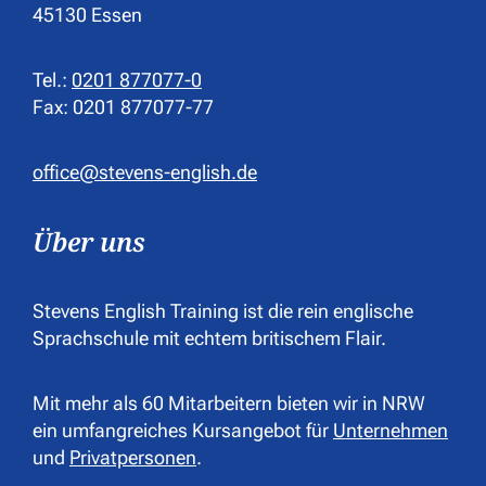
45130 Essen
Tel.:
0201 877077-0
Fax: 0201 877077-77
office@stevens-english.de
Über uns
Stevens English Training ist die rein englische
Sprachschule mit echtem britischem Flair.
Mit mehr als 60 Mitarbeitern bieten wir in NRW
ein umfangreiches Kursangebot für
Unternehmen
und
Privatpersonen
.