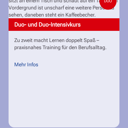
DUO
Duo- und Duo-Intensivkurs
Zu zweit macht Lernen doppelt Spaß –
praxisnahes Training für den Berufsalltag.
Mehr Infos