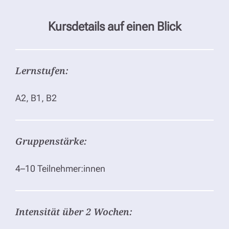
Kursdetails auf einen Blick
Lernstufen:
A2, B1, B2
Gruppenstärke:
4–10 Teilnehmer:innen
Intensität über 2 Wochen: